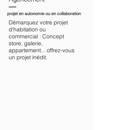
projet en autonomie ou en collaboration
Démarquez votre projet
d'habitation ou
commercial : Concept
store, galerie,
appartement... offrez-vous
un projet inédit.