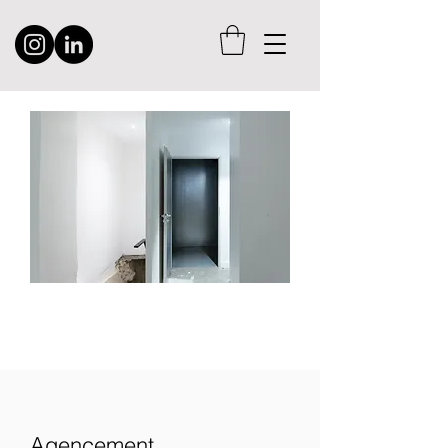
Agencement